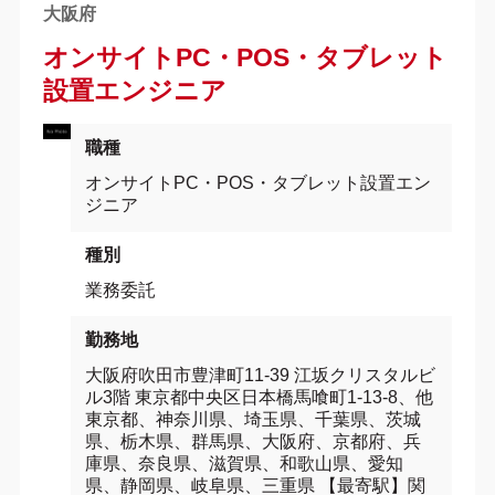
大阪府
オンサイトPC・POS・タブレット
設置エンジニア
職種
オンサイトPC・POS・タブレット設置エン
ジニア
種別
業務委託
勤務地
大阪府吹田市豊津町11-39 江坂クリスタルビ
ル3階 東京都中央区日本橋馬喰町1-13-8、他
東京都、神奈川県、埼玉県、千葉県、茨城
県、栃木県、群馬県、大阪府、京都府、兵
庫県、奈良県、滋賀県、和歌山県、愛知
県、静岡県、岐阜県、三重県 【最寄駅】関