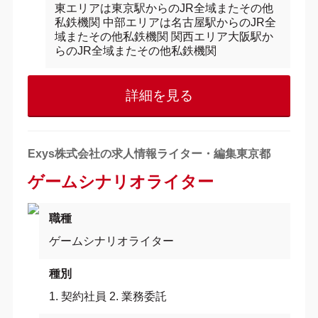
東エリアは東京駅からのJR全域またその他
私鉄機関 中部エリアは名古屋駅からのJR全
域またその他私鉄機関 関西エリア大阪駅か
らのJR全域またその他私鉄機関
詳細を見る
Exys株式会社の求人情報ライター・編集東京都
ゲームシナリオライター
職種
ゲームシナリオライター
種別
1. 契約社員 2. 業務委託