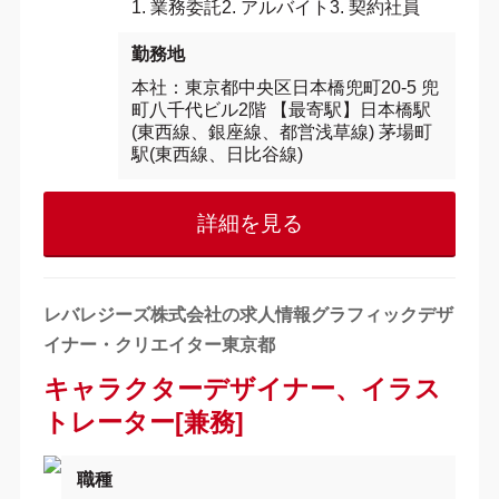
1. 業務委託2. アルバイト3. 契約社員
勤務地
本社：東京都中央区日本橋兜町20-5 兜
町八千代ビル2階 【最寄駅】日本橋駅
(東西線、銀座線、都営浅草線) 茅場町
駅(東西線、日比谷線)
詳細を見る
レバレジーズ株式会社の求人情報グラフィックデザ
イナー・クリエイター東京都
キャラクターデザイナー、イラス
トレーター[兼務]
職種