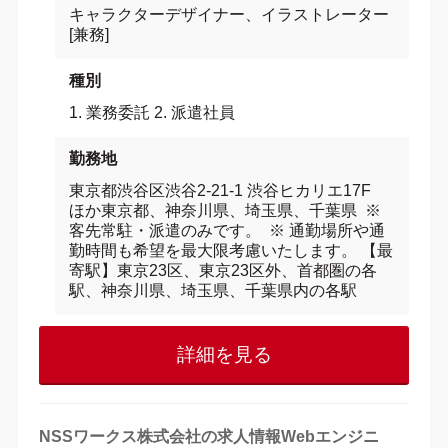
キャラクターデザイナー、イラストレーター
[兼務]
種別
1. 業務委託 2. 派遣社員
勤務地
東京都渋谷区渋谷2-21-1 渋谷ヒカリエ17F
ほか東京都、神奈川県、埼玉県、千葉県 ※
客先常駐・派遣のみです。 ※ 通勤場所や通
勤時間も希望を最大限考慮いたします。 【最
寄駅】東京23区、東京23区外、首都圏の各
駅、神奈川県、埼玉県、千葉県内の各駅
詳細を見る
NSSワークス株式会社の求人情報Webエンジニ