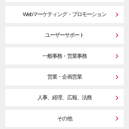
Webマーケティング・プロモーション
ユーザーサポート
一般事務・営業事務
営業・企画営業
人事、経理、広報、法務
その他