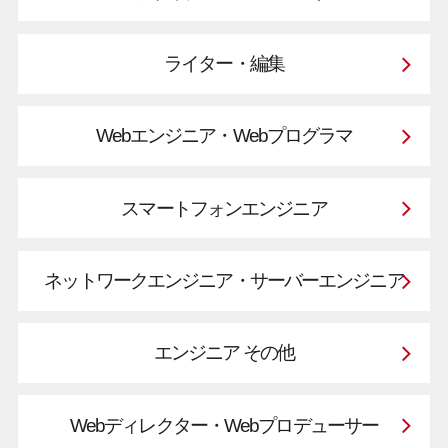
ライター・編集
Webエンジニア・Webプログラマ
スマートフォンエンジニア
ネットワークエンジニア・サーバーエンジニア
エンジニア その他
Webディレクター・Webプロデューサー