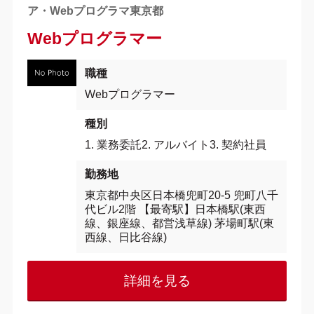
ア・Webプログラマ東京都
Webプログラマー
職種
Webプログラマー
種別
1. 業務委託2. アルバイト3. 契約社員
勤務地
東京都中央区日本橋兜町20-5 兜町八千
代ビル2階 【最寄駅】日本橋駅(東西
線、銀座線、都営浅草線) 茅場町駅(東
西線、日比谷線)
詳細を見る