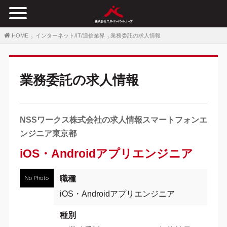
HOME
インターネット/IT/通信業界
業務委託の求人情報
業務委託の求人情報
NSSワークス株式会社の求人情報スマートフォンエ
ンジニア東京都
iOS・Androidアプリエンジニア
職種
iOS・Androidアプリエンジニア
種別