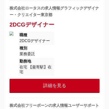
株式会社ロータスの求人情報グラフィックデザイナ
ー・クリエイター東京都
2DCGデザイナー
職種
2DCGデザイナー
種別
業務委託
勤務地
在宅 【最寄駅】在
宅
詳細を見る
株式会社フリーボーンの求人情報ユーザーサポート