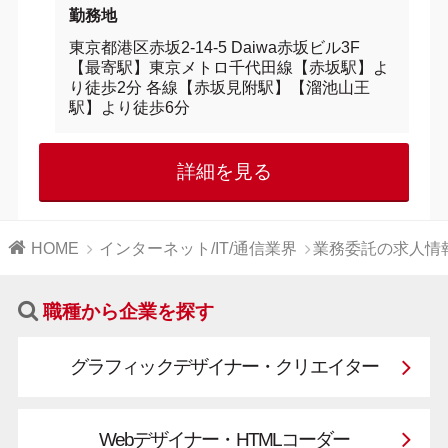
勤務地
東京都港区赤坂2-14-5 Daiwa赤坂ビル3F
【最寄駅】東京メトロ千代田線【赤坂駅】よ
り徒歩2分 各線【赤坂見附駅】【溜池山王
駅】より徒歩6分
詳細を見る
HOME
インターネット/IT/通信業界
業務委託の求人情
職種から企業を探す
グラフィックデザイナー・クリエイター
Webデザイナー・HTMLコーダー