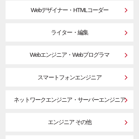
Webデザイナー・HTMLコーダー
ライター・編集
Webエンジニア・Webプログラマ
スマートフォンエンジニア
ネットワークエンジニア・サーバーエンジニア
エンジニア その他