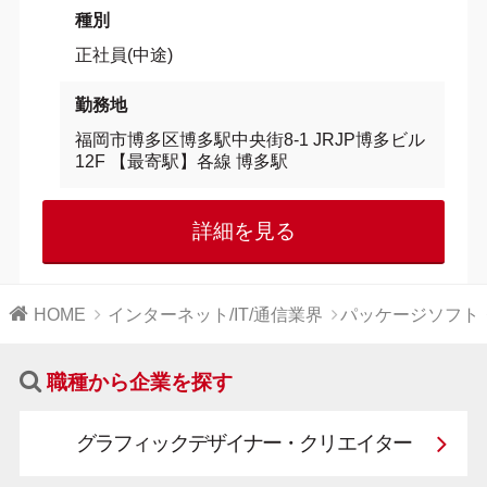
種別
正社員(中途)
勤務地
福岡市博多区博多駅中央街8-1 JRJP博多ビル
12F 【最寄駅】各線 博多駅
詳細を見る
HOME
インターネット/IT/通信業界
パッケージソフト
職種から企業を探す
グラフィックデザイナー・クリエイター