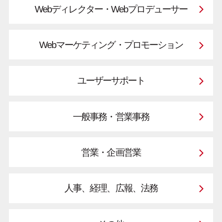
Webディレクター・Webプロデューサー
Webマーケティング・プロモーション
ユーザーサポート
一般事務・営業事務
営業・企画営業
人事、経理、広報、法務