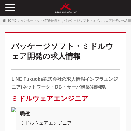
HOME
インターネット/IT/通信業界
パッケージソフト・ミドルウェア開発の求人
パッケージソフト・ミドルウ
ェア開発の求人情報
LINE Fukuoka株式会社の求人情報インフラエンジ
ニア(ネットワーク・DB・サーバ構築)福岡県
ミドルウェアエンジニア
職種
ミドルウェアエンジニア