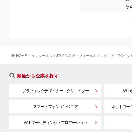
ら
HOME
インターネット/IT/通信業界
フィールドエンジニア・PCセッ
職種から企業を探す
グラフィックデザイナー・クリエイター
We
スマートフォンエンジニア
ネットワー
Webマーケティング・プロモーション