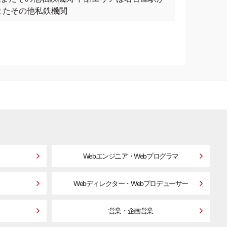
またその他私鉄機関
Webエンジニア・Webプログラマ
Webディレクター・Webプロデューサー
営業・企画営業