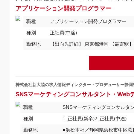
アプリケーション開発プログラマー
職種
アプリケーション開発プログラマー
種別
正社員(中途)
勤務地
【出向先詳細】 東京都港区 【最寄駅
株式会社新大陸の求人情報ディレクター・プロデューサー静岡
SNSマーケティングコンサルタント・Webデ
職種
SNSマーケティングコンサルタン
種別
1. 正社員(新卒)2. 正社員(中途)
勤務地
■浜松本社／静岡県浜松市中区萩丘3-