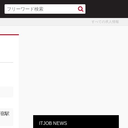
すべての求人情報
新宿駅
ITJOB NEWS