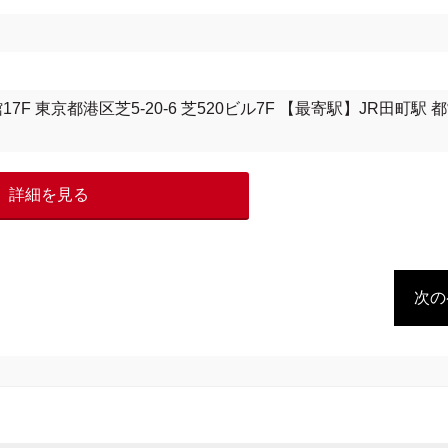
17F 東京都港区芝5-20-6 芝520ビル7F 【最寄駅】JR田町駅 
詳細を見る
次の