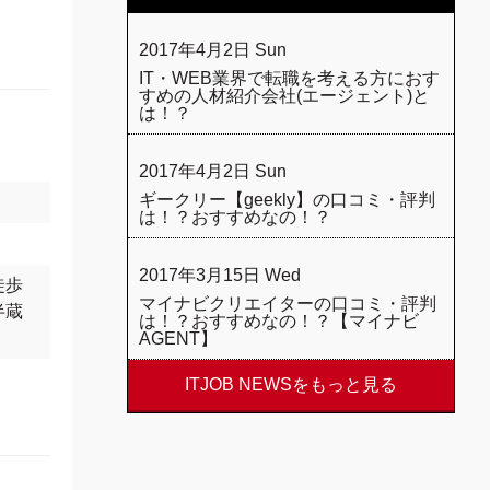
2017年4月2日 Sun
IT・WEB業界で転職を考える方におす
すめの人材紹介会社(エージェント)と
は！？
2017年4月2日 Sun
ギークリー【geekly】の口コミ・評判
は！？おすすめなの！？
2017年3月15日 Wed
徒歩
マイナビクリエイターの口コミ・評判
半蔵
は！？おすすめなの！？【マイナビ
AGENT】
ITJOB NEWSをもっと見る