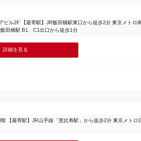
エアビル2F 【最寄駅】JR飯田橋駅東口から徒歩2分 東京メトロ
田橋駅 B1、C1出口から徒歩1分
詳細を見る
ル 10階 【最寄駅】JR山手線「恵比寿駅」から徒歩2分 東京メトロ